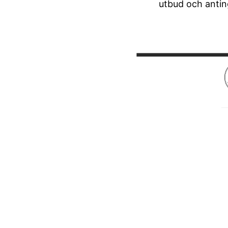
utbud och anting