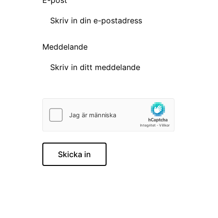
Meddelande
Skicka in