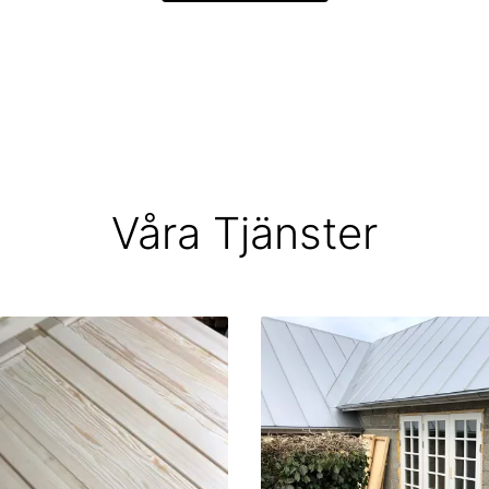
Våra Tjänster