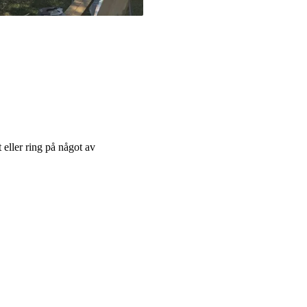
t eller ring på något av