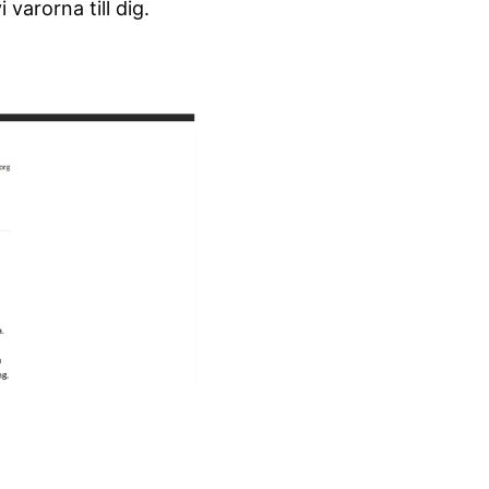
varorna till dig.